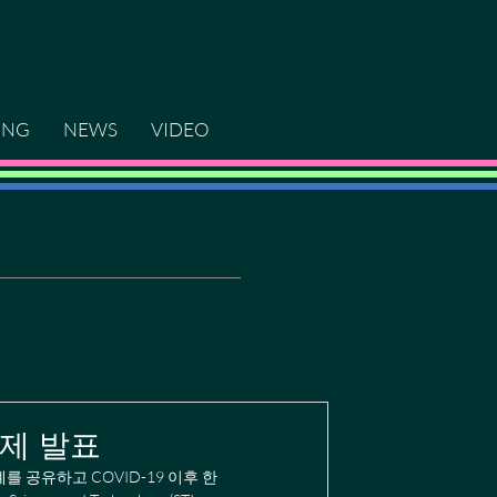
ING
NEWS
VIDEO
 주제 발표
사례를 공유하고 COVID-19 이후 한