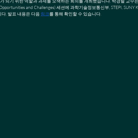
가 되기 위한 역할과 과제를 모색하는 회의를 개최했습니다. 박경렬 교수는  Science 
ew Opportunities and Challenges) 세션에 과학기술정보통신부, STEPI, 
다. 발표 내용은 다음 
링크
를 통해 확인할 수 있습니다. 