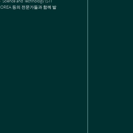
and Technology (STI 
SUNY KOREA 등의 전문가들과 함께 발