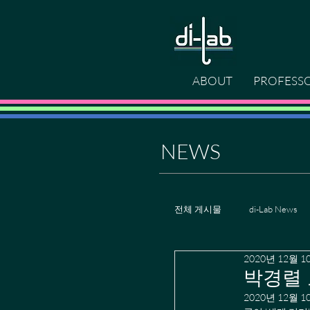
ABOUT
PROFESS
NEWS
전체 게시물
di-Lab News
2020년 12월 1
박경렬 교
2020년 12월 