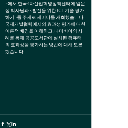
>에서 한국4차산업혁명정책센터에 임문
정 박사님과 <발전을 위한 ICT 기술 평가
하기>를 주제로 세미나를 개최했습니다. 
국제개발협력에서의 효과성 평가에 대한 
이론적 배경을 이해하고, 나미비아의 사
례를 통해 공공도서관에 설치된 컴퓨터
의 효과성을 평가하는 방법에 대해 토론
했습니다. 