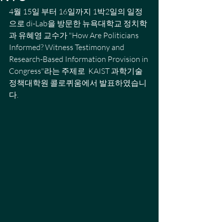
4월 15일 부터 16일까지 1박2일의 일정
으로 di-Lab을 방문한 뉴욕대학교 정치학
과 유혜영 교수가 "How Are Politicians 
Informed? Witness Testimony and 
Research-Based Information Provision in 
Congress"라는 주제로  KAIST 과학기술
정책대학원 콜로퀴움에서 발표하였습니
다.  