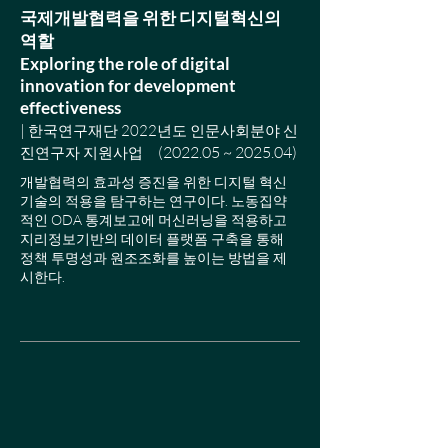
국제개발협력을 위한 디지털혁신의
역할
Exploring the role of digital
innovation for development
effectiveness
|
한국연구재단 202
2년도 인문사회분야 신
(2022.05 ~ 2025.04)
진연구자 지원사업
개발협력의 효과성 증진을 위한 디지털 혁신
기술의 적용을 탐구하는 연구이다. 노동집약
적인 ODA 통계보고에 머신러닝을 적용하고
지리정보기반의 데이터 플랫폼 구축을 통해
정책 투명성과 원조조화를 높이는 방법을 제
시한다.