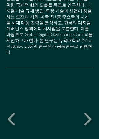
위한 국제적 합의 도출을 목표로 연구한다. 디
지털 기술 규제 방안, 특정 기술과 산업이 창출
하는 도전과 기회, 미국·EU 등 주요국의 디지
털 시대 대응 전략을 분석하고, 한국의 디지털
거버넌스 정책에의 시사점을 도출한다. 이를
바탕으로 Global Digital Governance Summit을
제안하고자 한다. 본 연구는 뉴욕대학교 (NYU:
Matthew Liao)의 연구진과 공동연구로 진행한
다.