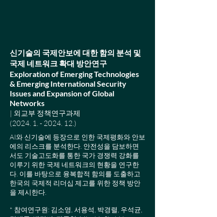
신기술의 국제안보에 대한 함의 분석 및
국제 네트워크 확대 방안연구
Exploration of Emerging Technologies
& Emerging International Security
Issues and Expansion of Global
Networks
| 외교부 정책연구과제
(2024. 1. - 2024. 12.)
AI와 신기술에 등장으로 인한 국제평화와 안보
에의 리스크를 분석한다. 안전성을 담보하면
서도 기술고도화를 통한 국가 경쟁력 강화를
이루기 위한 국제 네트워크의 현황을 연구한
다. 이를 바탕으로 융복합적 함의를 도출하고
한국의 국제적 리더십 제고를 위한 정책 방안
을 제시한다.
* 참여연구원: 김소영, 서용석, 박경렬, 우석균,