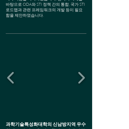
바탕으로 ODA와 STI 정책 간의 통합, 국가 STI
로드맵과 관련 프레임워크의 개발 등이 필요
함을 제안하였습니다.
과학기술특성화대학의 신남방지역 우수