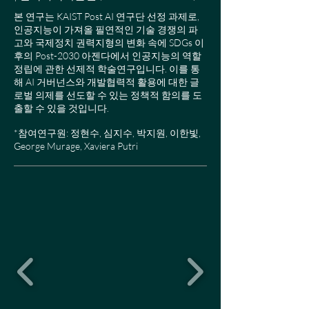
본 연구는 KAIST Post AI 연구단 선정 과제로,
인공지능이 가져올 필연적인 기술 경쟁의 파
고와 국제정치 권력지형의 변화 속에 SDGs 이
후의 Post-2030 아젠다에서 인공지능의 역할
정립에 관한 선제적 학술연구입니다. 이를 통
해 AI 거버넌스와 개발협력적 활용에 대한 글
로벌 의제를 선도할 수 있는 정책적 함의를 도
출할 수 있을 것입니다.
​*참여연구원: 정현수, 심지수, 박지원, 이한빛,
George Murage, Xaviera Putri