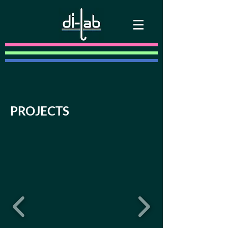
PROJECTS