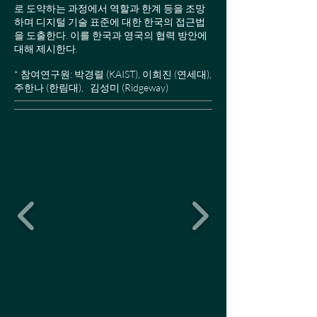
로 도약하는 과정에서 역할과 한계 등을 조망
하며 디지털 기술 표준에 대한 한국의 접근법
을 도출한다. 이를 한국과 영국의 협력 방안에
대해 제시한다.
* 참여연구원: 박경렬 (KAIST), 이희진 (연세대),
주한나 (한림대), 김성미 (Ridgeway)