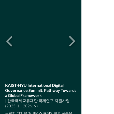
KAIST-NYU International Digital
Governance Summit: Pathway Towards
a Global Framework
| 한국국제교류재단 국제연구 지원사업
(2025. 1. - 2026. 6.)
글로벌 디지털 거버넌스 프레임워크 구축을