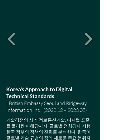
Korea's Approach to Digital
Technical Standards
| British Embassy Seoul and Ridgeway
Information Inc. (2022.12 ~ 2023.08)
기술경쟁의 시기 정보통신기술, 디지털 표준
을 둘러싼 이해당사자, 글로벌 정치경제 지형,
한국 정부의 정책의 진화를 분석한다. 한국이
글로벌 기술 규범의 장에 새로운 주요 행위자