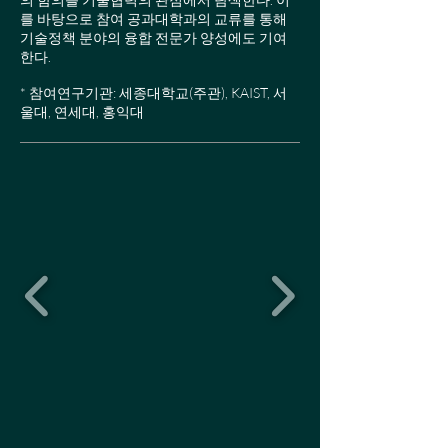
를 바탕으로 참여 공과대학과의 교류를 통해
기술정책 분야의 융합 전문가 양성에도 기여
한다.
​* 참여연구기관: 세종대학교(주관), KAIST, 서
울대, 연세대, 홍익대