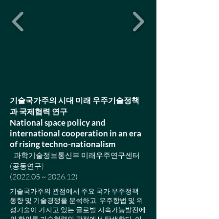
기술국가주의 시대 미래 우주기술정책
과 국제협력 연구
National space policy and
international cooperation in an era
of rising techno-nationalism
|
과학기술정보통신부 미래우주연구센터
(공동연구)
(2022.05 ~ 2026.12)
기술국가주의 관점에서 주요 국가 우주정책
동향 및 기술경쟁을 분석하고, 우주항법 및 위
성기술이 가지고 있는 글로벌 지속가능발전에
의 함의를 기술협력의 관점에서 탐색한다. 이