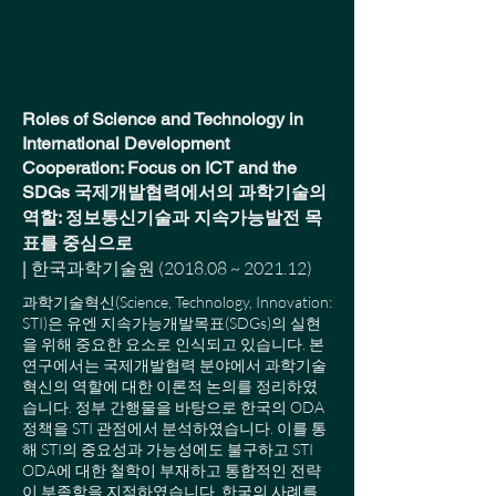
Roles of Science and Technology in
International Development
Cooperation: Focus on ICT and the
SDGs 국제개발협력에서의 과학기술의
역할: 정보통신기술과 지속가능발전 목
표를 중심으로
(2018.08 ~ 2021.12)
| 한국과학기술원
과학기술혁신(Science, Technology, Innovation:
STI)은 유엔 지속가능개발목표(SDGs)의 실현
을 위해 중요한 요소로 인식되고 있습니다. 본
연구에서는 국제개발협력 분야에서 과학기술
혁신의 역할에 대한 이론적 논의를 정리하였
습니다. 정부 간행물을 바탕으로 한국의 ODA
정책을 STI 관점에서 분석하였습니다. 이를 통
해 STI의 중요성과 가능성에도 불구하고 STI
ODA에 대한 철학이 부재하고 통합적인 전략
이 부족함을 지적하였습니다. 한국의 사례를