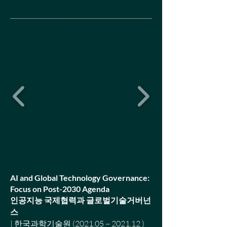
AI and Global Technology Governance:
Focus on Post-2030 Agenda
인공지능 국제협력과 글로벌기술거버넌
스
| 한국과학기술원 (2021.05 ~ 2021.12 )