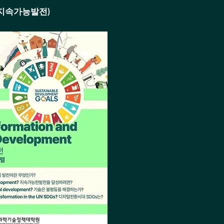
전환과 지속가능발전)